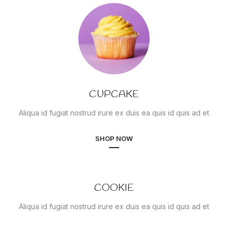
CUPCAKE
Aliqua id fugiat nostrud irure ex duis ea quis id quis ad et
SHOP NOW
COOKIE
Aliqua id fugiat nostrud irure ex duis ea quis id quis ad et