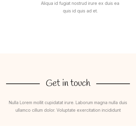
Aliqua id fugiat nostrud irure ex duis ea
quis id quis ad et.
Get in touch
Nulla Lorem mollit cupidatat irure. Laborum magna nulla duis
ullamco cillum dolor. Voluptate exercitation incididunt