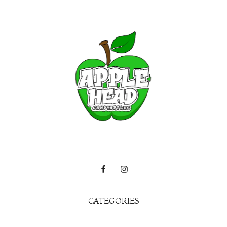
CATEGORIES