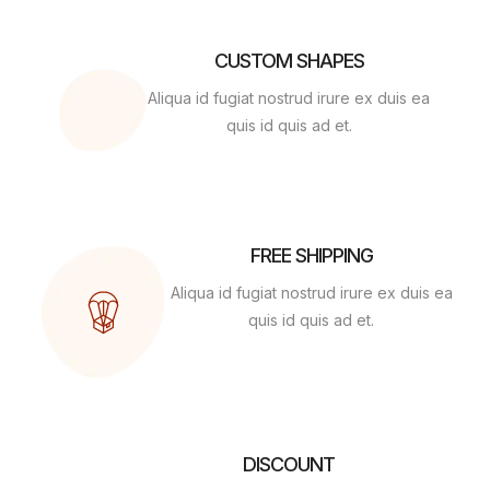
CUSTOM SHAPES
Aliqua id fugiat nostrud irure ex duis ea
quis id quis ad et.
FREE SHIPPING
Aliqua id fugiat nostrud irure ex duis ea
quis id quis ad et.
DISCOUNT