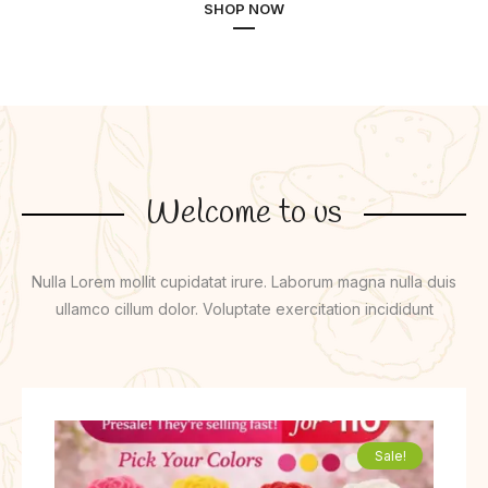
SHOP NOW
Welcome to us
Nulla Lorem mollit cupidatat irure. Laborum magna nulla duis
ullamco cillum dolor. Voluptate exercitation incididunt
Sale!