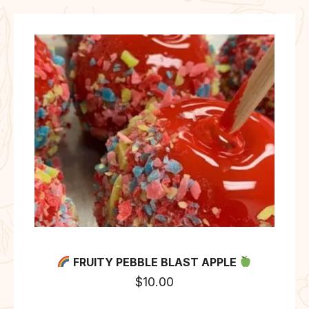
FRUITY PEBBLE BLAST APPLE
$
10.00