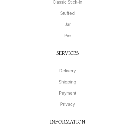
Classic Stick-In
Stuffed
Jar
Pie
SERVICES
Delivery
Shipping
Payment
Privacy
INFORMATION