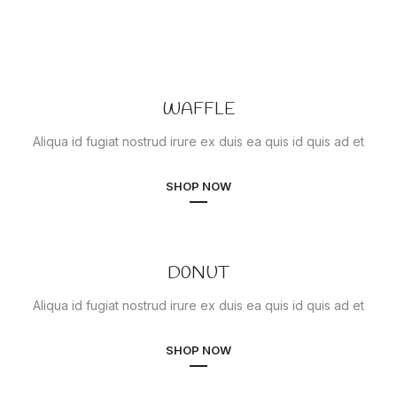
WAFFLE
Aliqua id fugiat nostrud irure ex duis ea quis id quis ad et
SHOP NOW
D0NUT
Aliqua id fugiat nostrud irure ex duis ea quis id quis ad et
SHOP NOW