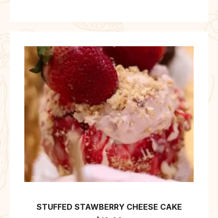
STUFFED STAWBERRY CHEESE CAKE