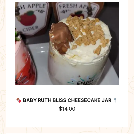
BABY RUTH BLISS CHEESECAKE JAR
$
14.00